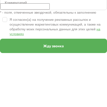
Комментарий
* - поля, отмеченные звездочкой, обязательны к заполнению
Я согласен(а) на получение рекламных рассылок и
осуществление маркетинговых коммуникаций, а также на
обработку моих персональных данных для этих целей
на
условиях
Жду звонка