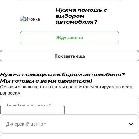
Нужна помощь с
выбором
автомобиля?
Жду звонка
Показать еще
Нужна помощь с выбором автомобиля?
Мы готовы с вами связаться!
Оставьте ваши контакты и мы вас проконсультируем по всем
вопросам
Телефон для связи
*
Дилерский центр
*