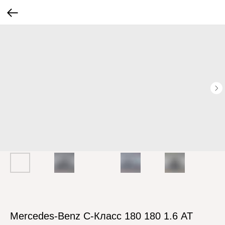
Mercedes-Benz C-Класс 180 180 1.6 AT