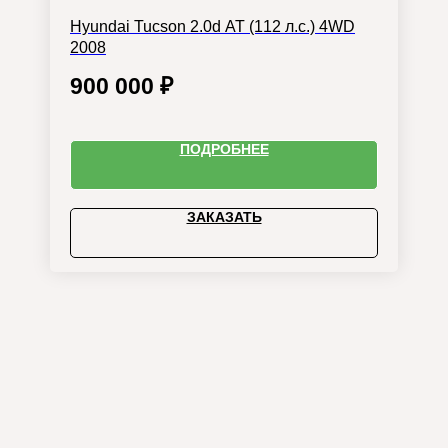
Hyundai Tucson 2.0d AT (112 л.с.) 4WD
2008
900 000
₽
ПОДРОБНЕЕ
ЗАКАЗАТЬ