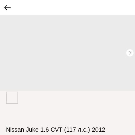
Nissan Juke 1.6 CVT (117 л.с.) 2012