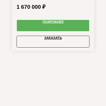
1 670 000
₽
ПОДРОБНЕЕ
ЗАКАЗАТЬ