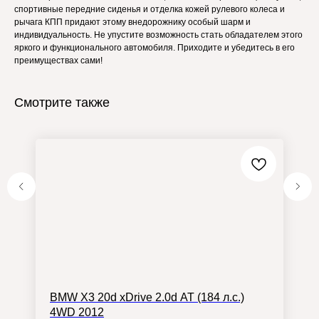
спортивные передние сиденья и отделка кожей рулевого колеса и
рычага КПП придают этому внедорожнику особый шарм и
индивидуальность. Не упустите возможность стать обладателем этого
яркого и функционального автомобиля. Приходите и убедитесь в его
преимуществах сами!
Смотрите также
BMW X3 20d xDrive 2.0d AT (184 л.с.)
4WD 2012