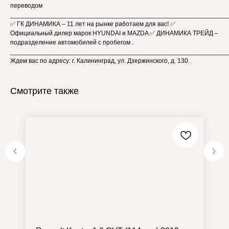
переводом
_____________________________________________________________
✅ ГК ДИНАМИКА – 11 лет на рынке работаем для вас! ✅
Официальный дилер марок HYUNDAI и MAZDA ✅ ДИНАМИКА ТРЕЙД –
подразделение автомобилей с пробегом .
_____________________________________________________________
Ждем вас по адресу: г. Калининград, ул. Дзержинского, д. 130.
Смотрите также