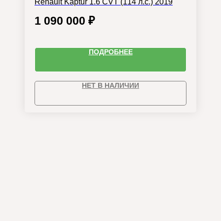
Renault Kaptur 1.6 CVT (114 л.с.) 2019
1 090 000
₽
ПОДРОБНЕЕ
НЕТ В НАЛИЧИИ